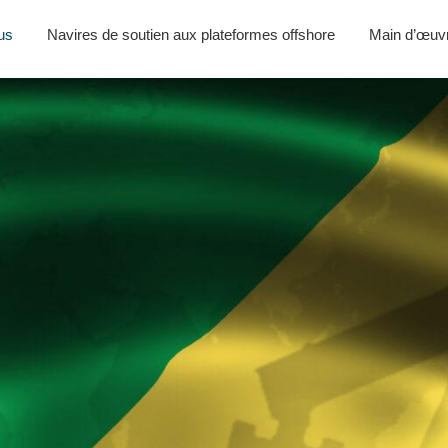
ous
Navires de soutien aux plateformes offshore
Main d’œuv