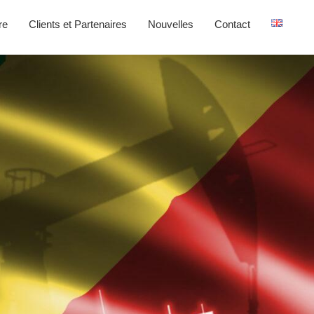
re
Clients et Partenaires
Nouvelles
Contact