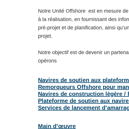
Notre Unité Offshore est en mesure de s
à la réalisation, en fournissant des inf
pré-projet et de planification, ainsi qu
projet.
Notre objectif est de devenir un parten
opérons
Navires de soutien aux plateform
Remorqueurs Offshore pour manu
Navires de construction lègère 
Plateforme de soutien aux navir
Services de lancement d’amarra
Main d’œuvre