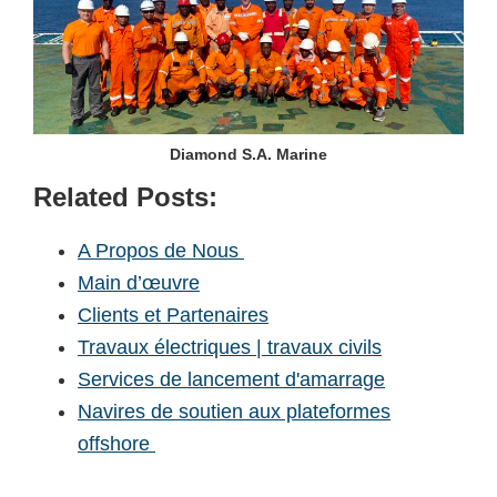
Diamond S.A. Marine
Related Posts:
A Propos de Nous
Main d’œuvre
Clients et Partenaires
Travaux électriques | travaux civils
Services de lancement d'amarrage
Navires de soutien aux plateformes
offshore