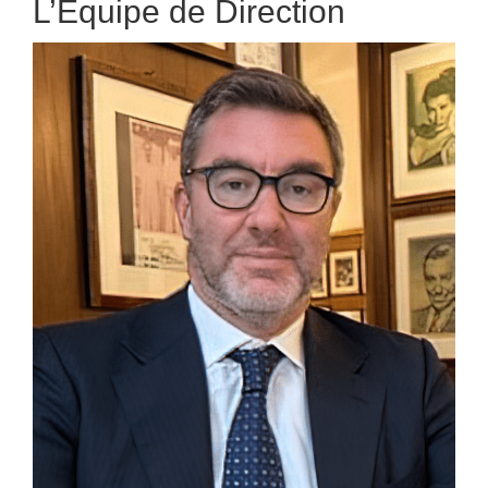
L’Equipe de Direction