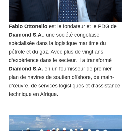
Fabio Ottonello
est le fondateur et le PDG de
Diamond S.A.
, une société congolaise
spécialisée dans la logistique maritime du
pétrole et du gaz. Avec plus de vingt ans
d’expérience dans le secteur, il a transformé
Diamond S.A.
en un fournisseur de premier
plan de navires de soutien offshore, de main-
d’œuvre, de services logistiques et d’assistance
technique en Afrique.